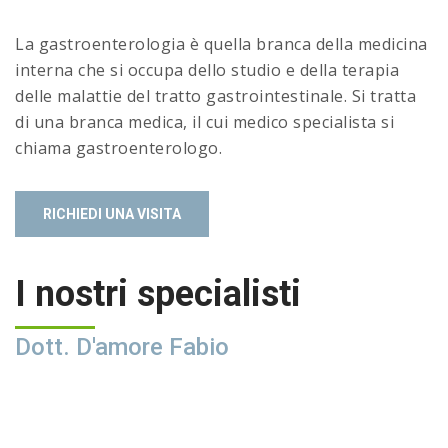
La gastroenterologia è quella branca della medicina
interna che si occupa dello studio e della terapia
delle malattie del tratto gastrointestinale. Si tratta
di una branca medica, il cui medico specialista si
chiama gastroenterologo.
RICHIEDI UNA VISITA
I nostri specialisti
Dott. D'amore Fabio